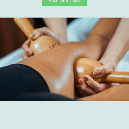
Бронюйте зараз