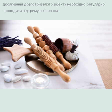
досягнення довготривалого ефекту необхідно регулярно
проводити підтримуючі сеанси.