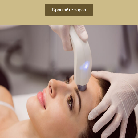
Бронюйте зараз