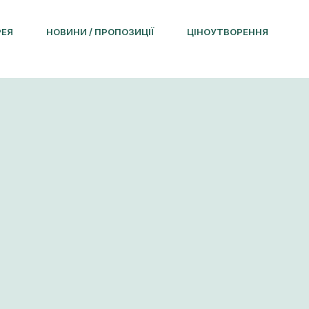
РЕЯ
НОВИНИ / ПРОПОЗИЦІЇ
ЦІНОУТВОРЕННЯ