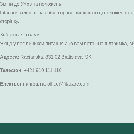
Зміни до Умов та положень
Fitacare залишає за собою право змінювати ці положення та
сторінку.
Зв’яжіться з нами
Якщо у вас виникли питання або вам потрібна підтримка, в
Адреса:
Racianska, 831 02 Bratislava, SK
Телефон:
+421 910 111 116
Електронна пошта:
office@fitacare.com