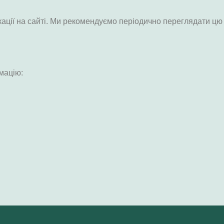
ікації на сайті. Ми рекомендуємо періодично переглядати цю
мацію: